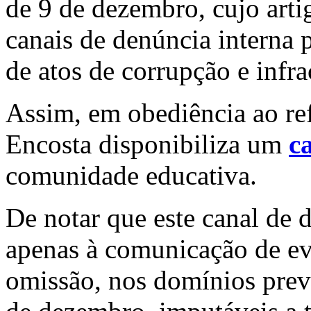
de 9 de dezembro, cujo arti
canais de denúncia interna 
de atos de corrupção e infr
Assim, em obediência ao re
Encosta disponibiliza um
c
comunidade educativa.
De notar que este canal de 
apenas à comunicação de eve
omissão, nos domínios previ