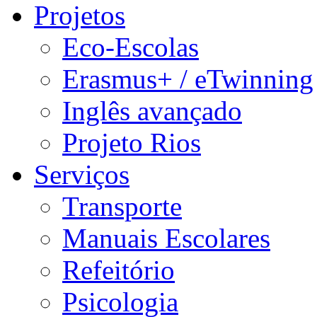
Projetos
Eco-Escolas
Erasmus+ / eTwinning
Inglês avançado
Projeto Rios
Serviços
Transporte
Manuais Escolares
Refeitório
Psicologia