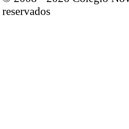
reservados