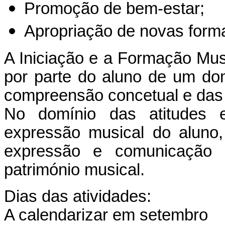
Promoção de bem-estar;
Apropriação de novas form
A Iniciação e a Formação Mus
por parte do aluno de um dom
compreensão concetual e das
No domínio das atitudes e 
expressão musical do aluno
expressão e comunicação e
património musical.
Dias das atividades:
A calendarizar em setembro