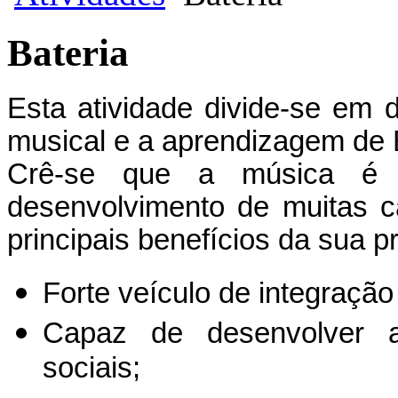
Bateria
Esta atividade divide-se em 
musical e a aprendizagem de 
Crê-se que a música é 
desenvolvimento de muitas 
principais benefícios da sua pr
Forte veículo de integração 
Capaz de desenvolver a
sociais;