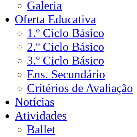
Galeria
Oferta Educativa
1.º Ciclo Básico
2.º Ciclo Básico
3.º Ciclo Básico
Ens. Secundário
Critérios de Avaliação
Notícias
Atividades
Ballet