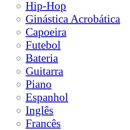
Hip-Hop
Ginástica Acrobática
Capoeira
Futebol
Bateria
Guitarra
Piano
Espanhol
Inglês
Francês