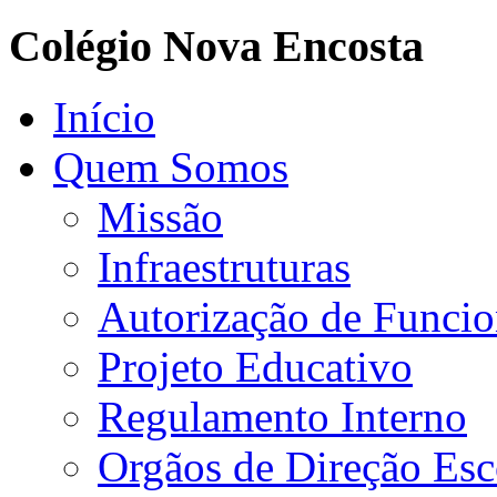
Colégio Nova Encosta
Início
Quem Somos
Missão
Infraestruturas
Autorização de Funci
Projeto Educativo
Regulamento Interno
Orgãos de Direção Esc