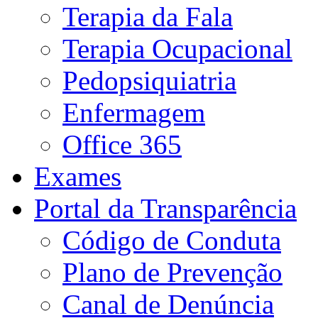
Terapia da Fala
Terapia Ocupacional
Pedopsiquiatria
Enfermagem
Office 365
Exames
Portal da Transparência
Código de Conduta
Plano de Prevenção
Canal de Denúncia