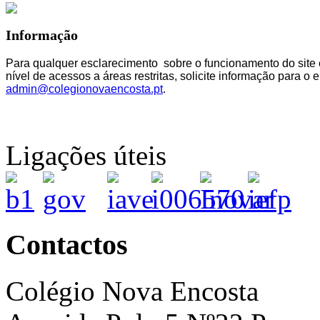
Informação
Para qualquer esclarecimento sobre o funcionamento do site 
nível de acessos a áreas restritas, solicite informação para o e
admin@colegionovaencosta.pt
.
Ligações úteis
Contactos
Colégio Nova Encosta