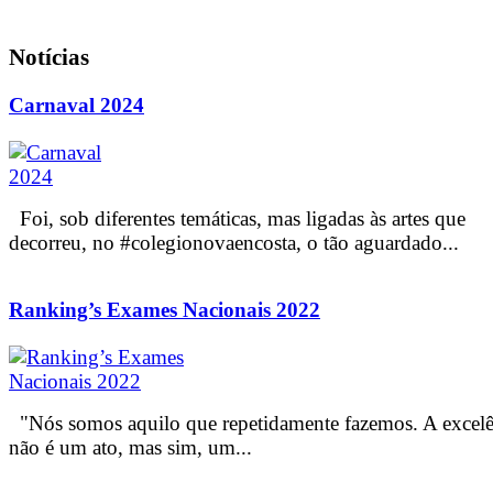
Notícias
Carnaval 2024
Foi, sob diferentes temáticas, mas ligadas às artes que
decorreu, no #colegionovaencosta, o tão aguardado...
Ranking’s Exames Nacionais 2022
"Nós somos aquilo que repetidamente fazemos. A excelê
não é um ato, mas sim, um...