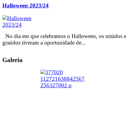
Halloween 2023/24
No dia em que celebramos o Halloween, os miúdos e
graúdos tiveram a oportunidade de...
Galeria