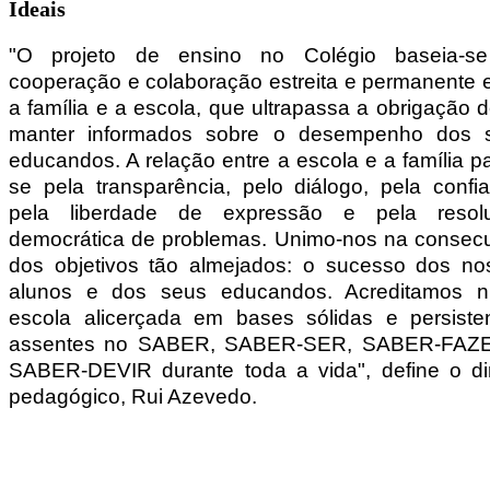
Ideais
"O projeto de ensino no Colégio baseia-s
cooperação e colaboração estreita e permanente 
a família e a escola, que ultrapassa a obrigação 
manter informados sobre o desempenho dos 
educandos. A relação entre a escola e a família p
se pela transparência, pelo diálogo, pela confi
pela liberdade de expressão e pela resol
democrática de problemas. Unimo-nos na consec
dos objetivos tão almejados: o sucesso dos no
alunos e dos seus educandos. Acreditamos 
escola alicerçada em bases sólidas e persisten
assentes no SABER, SABER-SER, SABER-FAZ
SABER-DEVIR durante toda a vida",
define o di
pedagógico, Rui Azevedo.