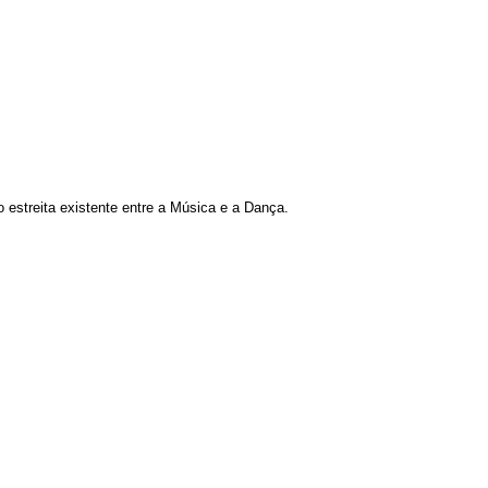
o estreita existente entre a Música e a Dança.