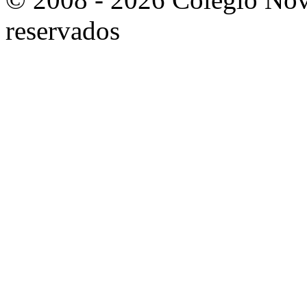
reservados