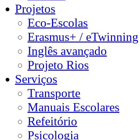
Projetos
Eco-Escolas
Erasmus+ / eTwinning
Inglês avançado
Projeto Rios
Serviços
Transporte
Manuais Escolares
Refeitório
Psicologia