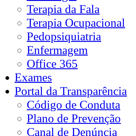
Terapia da Fala
Terapia Ocupacional
Pedopsiquiatria
Enfermagem
Office 365
Exames
Portal da Transparência
Código de Conduta
Plano de Prevenção
Canal de Denúncia