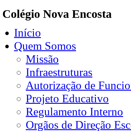
Colégio Nova Encosta
Início
Quem Somos
Missão
Infraestruturas
Autorização de Funci
Projeto Educativo
Regulamento Interno
Orgãos de Direção Esc