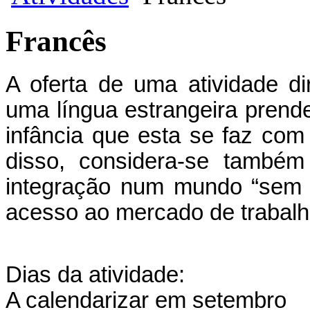
Francês
A oferta de uma atividade d
uma língua estrangeira prend
infância que esta se faz com 
disso, considera-se também
integração num mundo “sem fr
acesso ao mercado de trabalh
Dias da atividade:
A calendarizar em setembro