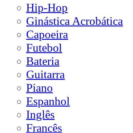
Hip-Hop
Ginástica Acrobática
Capoeira
Futebol
Bateria
Guitarra
Piano
Espanhol
Inglês
Francês