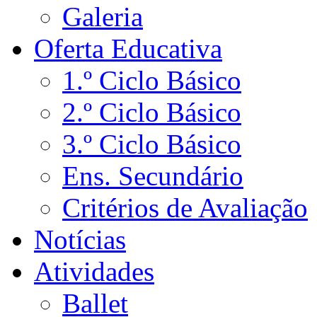
Galeria
Oferta Educativa
1.º Ciclo Básico
2.º Ciclo Básico
3.º Ciclo Básico
Ens. Secundário
Critérios de Avaliação
Notícias
Atividades
Ballet